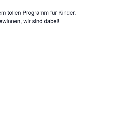
m tollen Programm für Kinder.
ewinnen, wir sind dabei!