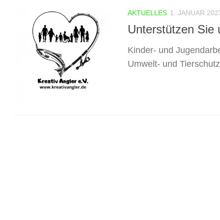
AKTUELLES
1. JANUAR 202
Unterstützen Sie 
Kinder- und Jugendarbeit
Umwelt- und Tierschutz