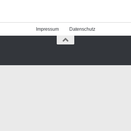
Impressum
Datenschutz