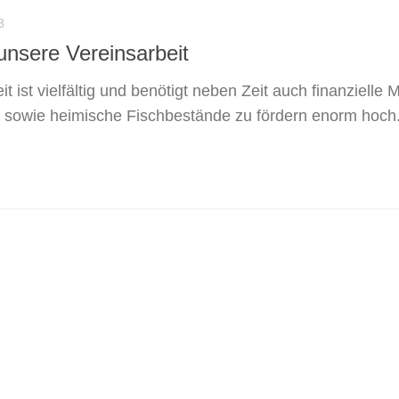
3
unsere Vereinsarbeit
 ist vielfältig und benötigt neben Zeit auch finanzielle M
 sowie heimische Fischbestände zu fördern enorm hoch