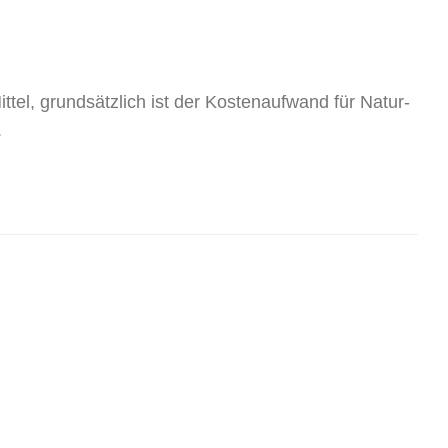
ittel, grundsätzlich ist der Kostenaufwand für Natur-
.