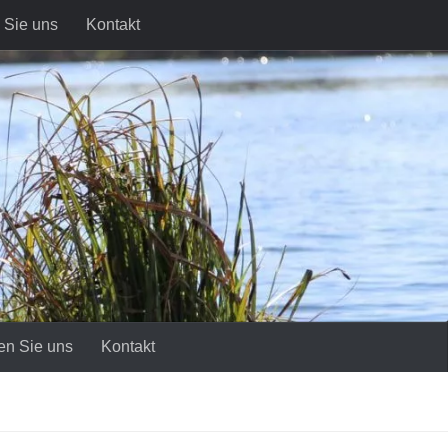
 Sie uns
Kontakt
en Sie uns
Kontakt