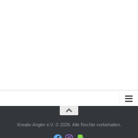
Kreativ Angler e.V. © 2026. Alle Rechte vorbehalten.