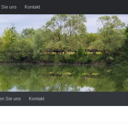
 Sie uns
Kontakt
en Sie uns
Kontakt