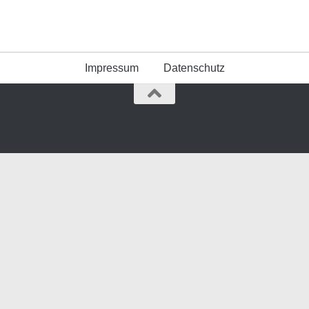
Impressum
Datenschutz