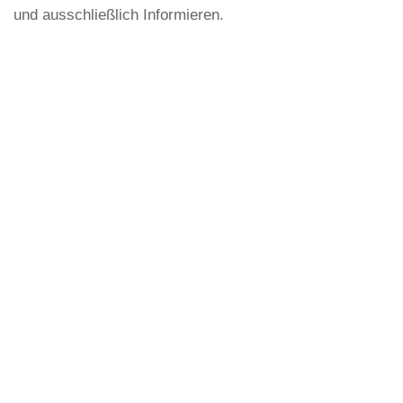
und ausschließlich Informieren.