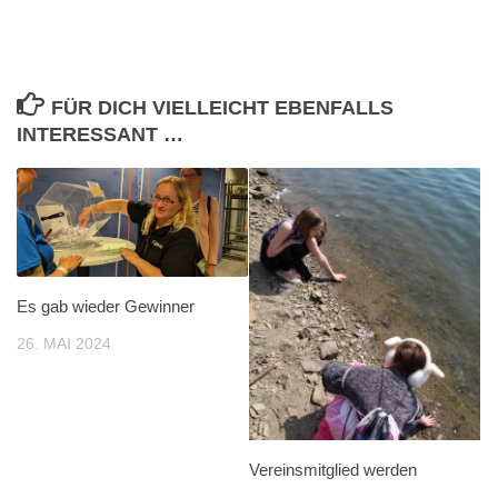
FÜR DICH VIELLEICHT EBENFALLS
INTERESSANT …
Es gab wieder Gewinner
26. MAI 2024
Vereinsmitglied werden